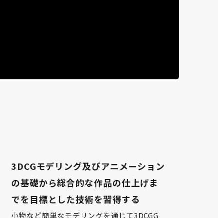
3DCGモデリング及びアニメーション
の基礎から総合的な作品の仕上げま
でを目標とした技術を習得する
小物など簡単なモデリングを通じて3DCGG