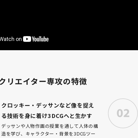
Gクリエイター専攻の特徴
クロッキー・デッサンなど像を捉え
る技術を身に着け3DCGへと生かす
デッサンや人物作画の授業を通して人体の構
造を学び、キャラクター・背景を3DCGツー