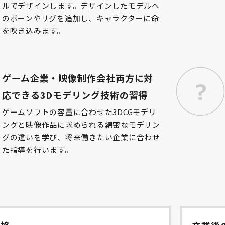
ルでデザインします。デザインしたモデルへ
のボーンやリグを追加し、キャラクターに命
を吹き込みます。
ゲーム企業・映像制作会社両方に対
応できる3Dモデリング技術の習得
ゲームソフトの容量に合わせた3DCGモデリ
ングと映像作品に求められる綿密なモデリン
グの違いを学び、将来働きたい企業に合わせ
た指導を行います。