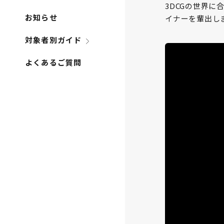
3DCGの世界
お知らせ
イナーを輩出し
対象者別ガイド
よくあるご質問