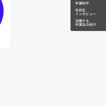
卒業制作
在校生
インタビュー
活躍する
卒業生の紹介