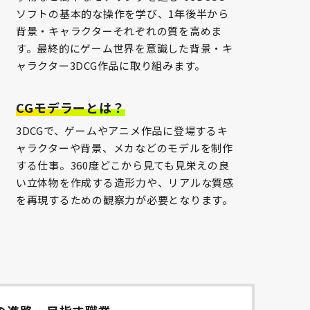
ソフトの基本的な操作を学び、1年後半から
背景・キャラクターそれぞれの質を高めま
す。最終的にゲーム世界を意識した背景・キ
ャラクター3DCG作品に取り組みます。
CGモデラーとは？
3DCGで、ゲームやアニメ作品に登場するキ
ャラクターや背景、メカなどのモデルを制作
する仕事。360度どこから見ても見栄えの良
い立体物を作成する造形力や、リアルな質感
を再現するための観察力が必要となります。