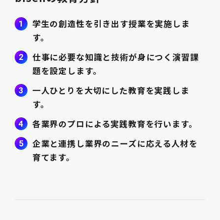
学生の創造性を引き出す授業を実施しま
す。
仕事に必要な知識と技術が身につく演習課
題を設定します。
一人ひとりを大切にした教育を実践しま
す。
各業界のプロによる実践教育を行います。
企業と連携し業界のニーズに応える人材を
育てます。