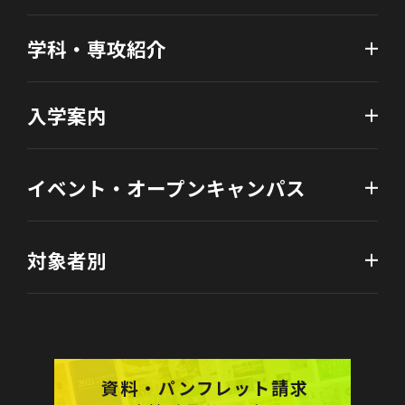
学科・専攻紹介
入学案内
イベント・オープンキャンパス
対象者別
資料・パンフレット請求