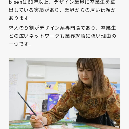
bisenは60年以上、デザイン業界に卒業生を輩
出している実績があり、業界からの厚い信頼が
あります。
求人の９割がデザイン系専門職であり、卒業生
との広いネットワークも業界就職に強い理由の
一つです。