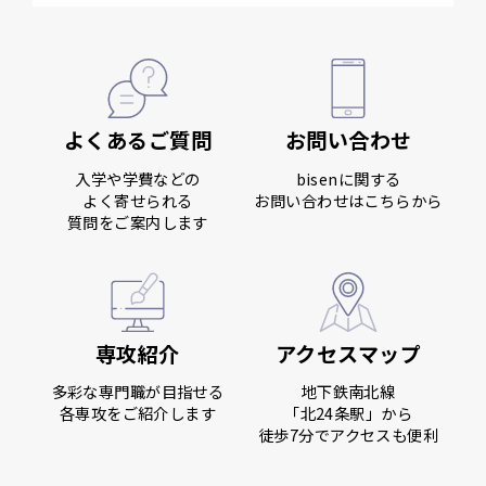
よくあるご質問
お問い合わせ
入学や学費などの
bisenに関する
よく寄せられる
お問い合わせはこちらから
質問をご案内します
専攻紹介
アクセスマップ
多彩な専門職が目指せる
地下鉄南北線
各専攻をご紹介します
「北24条駅」から
徒歩7分でアクセスも便利