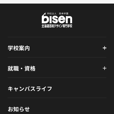
学校案内
就職・資格
キャンパスライフ
お知らせ