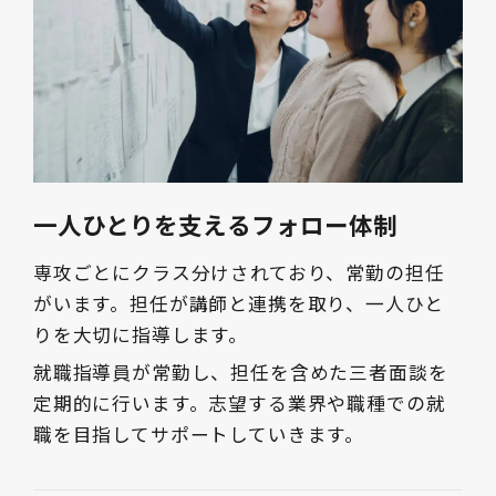
一人ひとりを支えるフォロー体制
専攻ごとにクラス分けされており、常勤の担任
がいます。担任が講師と連携を取り、一人ひと
りを大切に指導します。
就職指導員が常勤し、担任を含めた三者面談を
定期的に行います。志望する業界や職種での就
職を目指してサポートしていきます。