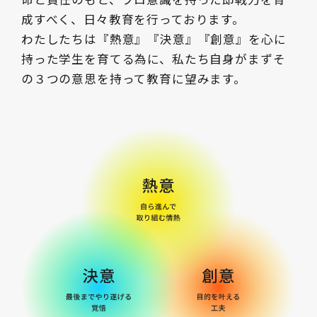
成すべく、日々教育を行っております。
わたしたちは『熱意』『決意』『創意』を心に
持った学生を育てる為に、私たち自身がまずそ
の３つの意思を持って教育に望みます。