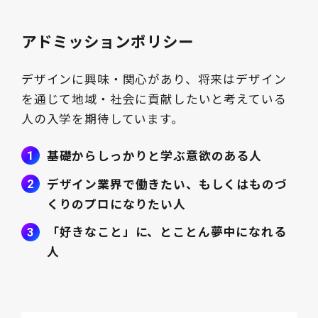
アドミッションポリシー
デザインに興味・関心があり、将来はデザイン
を通じて地域・社会に貢献したいと考えている
人の入学を期待しています。
基礎からしっかりと学ぶ意欲のある人
デザイン業界で働きたい、もしくはものづ
くりのプロになりたい人
「好きなこと」に、とことん夢中になれる
人