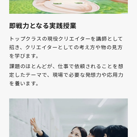
即戦力となる実践授業
トップクラスの現役クリエイターを講師として
招き、クリエイターとしての考え方や物の見方
を学びます。
課題のほとんどが、仕事で依頼されることを想
定したテーマで、現場で必要な発想力や応用力
を養います。