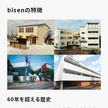
bisenの特徴
60年を超える歴史