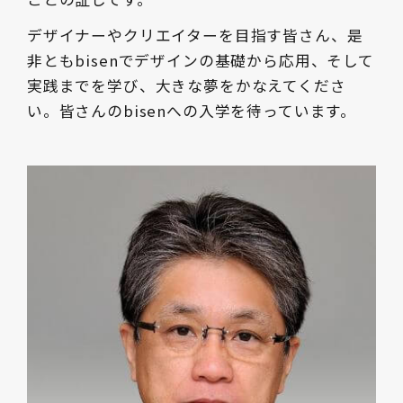
デザイナーやクリエイターを目指す皆さん、是
非ともbisenでデザインの基礎から応用、そして
実践までを学び、大きな夢をかなえてくださ
い。皆さんのbisenへの入学を待っています。