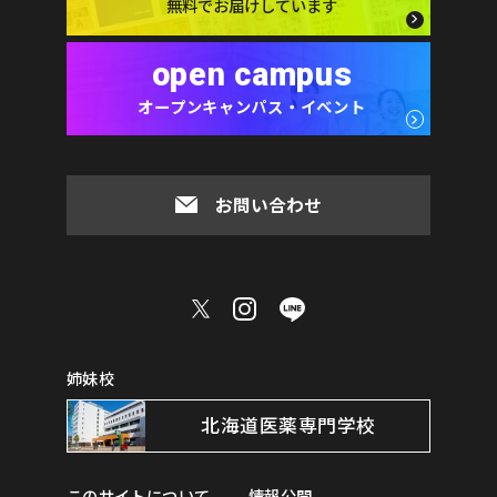
無料でお届けしています
open campus
オープンキャンパス・イベント
お問い合わせ
姉妹校
北海道医薬専門学校
このサイトについて
情報公開