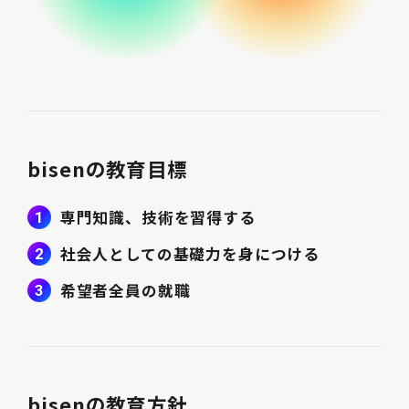
bisenの教育目標
専門知識、技術を習得する
社会人としての基礎力を身につける
希望者全員の就職
bisenの教育方針