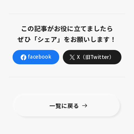
この記事がお役に立てましたら
ぜひ「シェア」をお願いします！
facebook
X（旧Twitter）
一覧に戻る