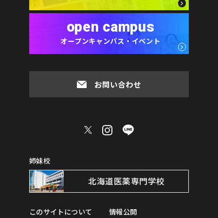
open campus
オープンキャンパス・イベント
お問い合わせ
姉妹校
北海道医薬専門学校
このサイトについて
情報公開