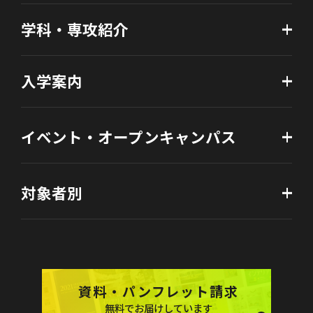
学科・専攻紹介
入学案内
イベント・オープンキャンパス
対象者別
資料・パンフレット請求
無料でお届けしています