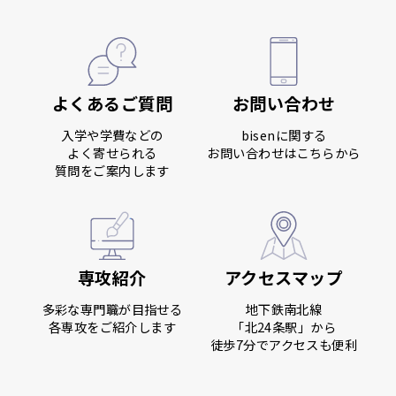
よくあるご質問
お問い合わせ
入学や学費などの
bisenに関する
よく寄せられる
お問い合わせはこちらから
質問をご案内します
専攻紹介
アクセスマップ
多彩な専門職が目指せる
地下鉄南北線
各専攻をご紹介します
「北24条駅」から
徒歩7分でアクセスも便利