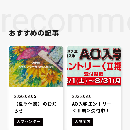
recomm
おすすめの記事
2026.08.05
2026.08.01
【夏季休業】のお知
AO入学エントリー
らせ
＜Ⅱ期＞受付中！
入学センター
入試案内