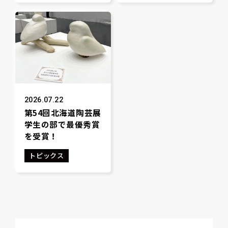
2026.07.22
第54回北海道陶芸展
学生の部で最優秀賞
を受賞！
トピックス