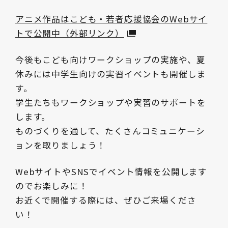
アニメ作品はこども・若者応援協会のWebサイ
トで公開中（外部リンク）
今後もこども向けワークショップの実施や、夏
休みには中学生向けの実習イベントも開催しま
す。
学生たちもワークショップや実習のサポートを
します。
ものづくりを通して、たくさんコミュニケーシ
ョンを取りましょう！
WebサイトやSNSでイベント情報を公開します
のでお楽しみに！
お近くで開催する際には、ぜひご来場くださ
い！