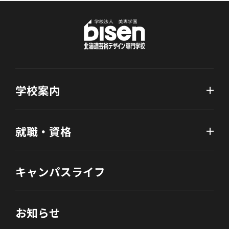
学校案内
就職・資格
キャンパスライフ
お知らせ