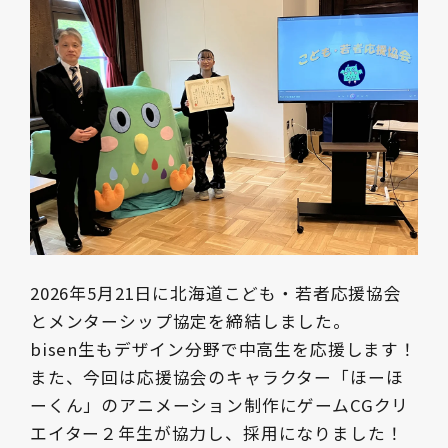
2026年5月21日に北海道こども・若者応援協会
とメンターシップ協定を締結しました。
bisen生もデザイン分野で中高生を応援します！
また、今回は応援協会のキャラクター「ほーほ
ーくん」のアニメーション制作にゲームCGクリ
エイター２年生が協力し、採用になりました！