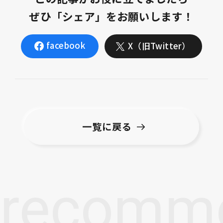
ぜひ「シェア」をお願いします！
facebook
X（旧Twitter）
一覧に戻る
recomm