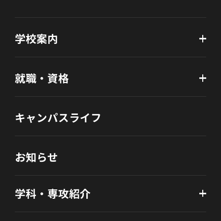
学校案内
就職・資格
キャンパスライフ
お知らせ
学科・専攻紹介