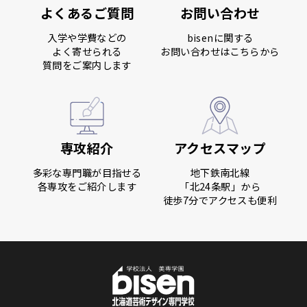
よくあるご質問
お問い合わせ
入学や学費などの
bisenに関する
よく寄せられる
お問い合わせはこちらから
質問をご案内します
専攻紹介
アクセスマップ
多彩な専門職が目指せる
地下鉄南北線
各専攻をご紹介します
「北24条駅」から
徒歩7分でアクセスも便利