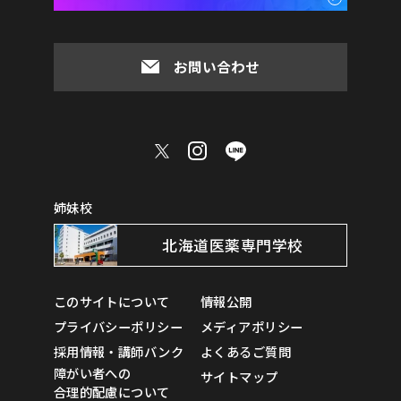
お問い合わせ
姉妹校
北海道医薬専門学校
このサイトについて
情報公開
プライバシーポリシー
メディアポリシー
採用情報・講師バンク
よくあるご質問
障がい者への
サイトマップ
合理的配慮について