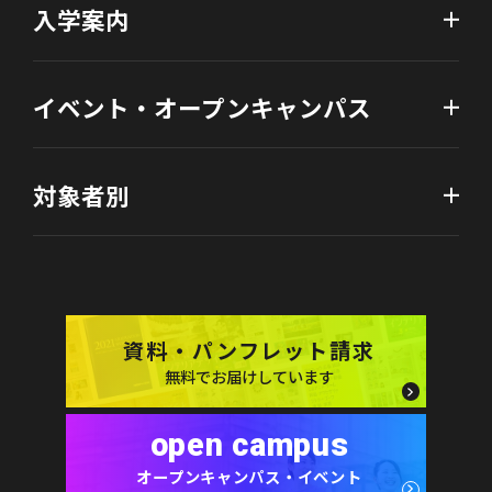
入学案内
イベント・オープンキャンパス
対象者別
資料・パンフレット請求
無料でお届けしています
open campus
オープンキャンパス・イベント