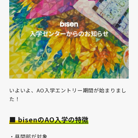
いよいよ、AO入学エントリー期間が始まりまし
た！
■ bisenのAO入学の特徴
・昼間部が対象