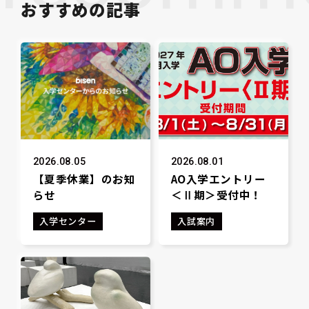
おすすめの記事
2026.08.05
2026.08.01
【夏季休業】のお知
AO入学エントリー
らせ
＜Ⅱ期＞受付中！
入学センター
入試案内