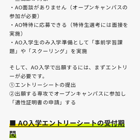
・AO面談がありません（オープンキャンパスの
参加が必要）
・AO特待に応募できる（特待生選考には面接を
実施）
・AO入学生のみ入学準備として「事前学習課
題」や「スクーリング」を実施
そして、AO入学で出願するには、まずエントリ
ーが必要です。
①エントリーシートの提出
②出願する専攻でオープンキャンパスに参加し
「適性証明書の申請」する
■ AO入学エントリーシートの受付期
間