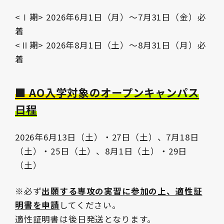
<Ⅰ期> 2026年6月1日（月）～7月31日（金）必
着
<Ⅱ期> 2026年8月1日（土）～8月31日（月）必
着
■ AO入学対象のオープンキャンパス
日程
2026年6月13日（土）・27日（土）、7月18日
（土）・25日（土）、8月1日（土）・29日
（土）
※必ず
出願する専攻の実習に参加の上、適性証
明書を申請
してください。
適性証明書は後日発送となります。