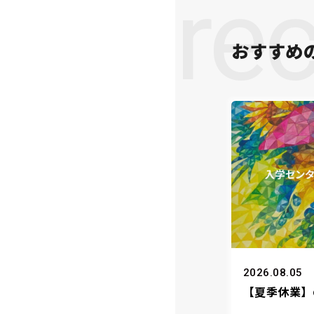
re
おすすめ
2026.08.05
【夏季休業】