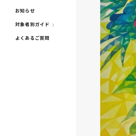
お知らせ
対象者別ガイド
よくあるご質問