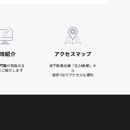
攻紹介
アクセスマップ
門職が目指せる
地下鉄南北線
「北24条駅」か
をご紹介します
ら
徒歩7分でアクセスも便利