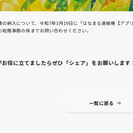
費の納入について、令和7年3月19日に「はなまる連絡帳【アプ
の総務事務の係までお問い合わせください。
がお役に立てましたら
ぜひ「シェア」をお願いします
一覧に戻る