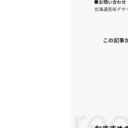
■お問い合わせ
北海道芸術デザイン
この記事
re