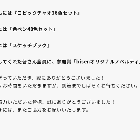
んには『コピックチャオ36色セット』
には『色ペン48色セット』
には『スケッチブック』
してくれた皆さん全員に、参加賞『bisenオリジナルノベルテ
送っていただき、誠にありがとうございました！
々お時間をいただきますが、到着までしばらくお待ちください
協力いただいた皆様、誠にありがとうございました！
きには、またご協力をお願いいたします。