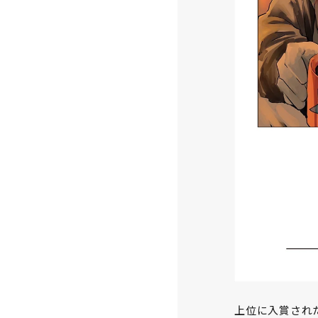
上位に入賞され