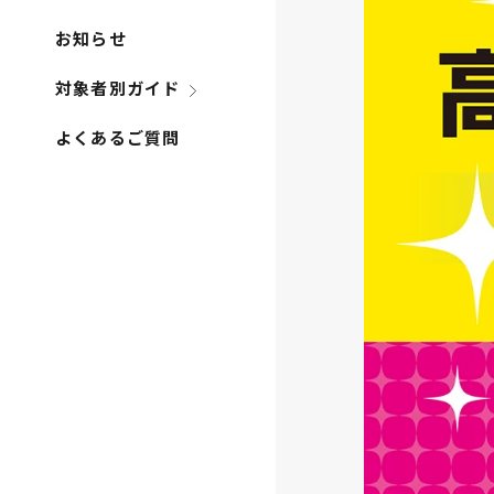
お知らせ
対象者別ガイド
よくあるご質問