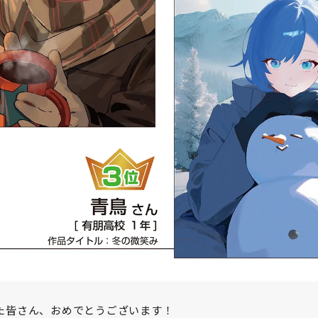
た皆さん、おめでとうございます！