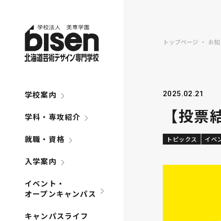
トップページ
お知
学校案内
2025.02.21
【投票結
学科・専攻紹介
就職・資格
トピックス
イベ
入学案内
イベント・
オープンキャンパス
キャンパスライフ