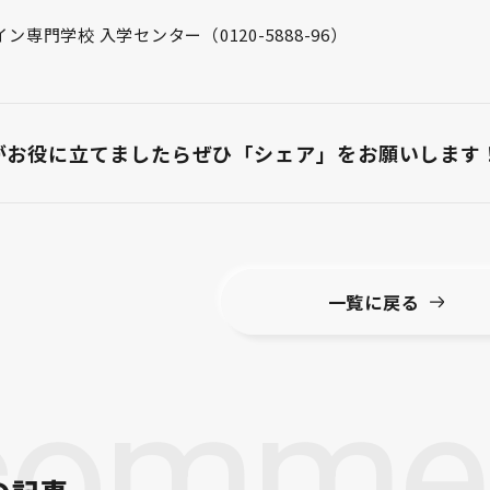
専門学校 入学センター（0120-5888-96）
がお役に立てましたら
ぜひ「シェア」をお願いします
一覧に戻る
comme