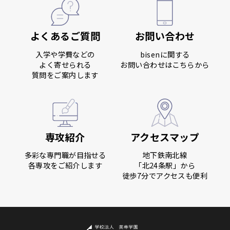
よくあるご質問
お問い合わせ
入学や学費などの
bisenに関する
よく寄せられる
お問い合わせはこちらから
質問をご案内します
専攻紹介
アクセスマップ
多彩な専門職が目指せる
地下鉄南北線
各専攻をご紹介します
「北24条駅」から
徒歩7分でアクセスも便利