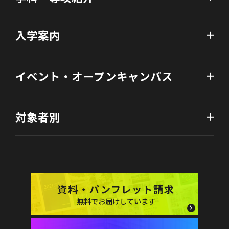
入学案内
イベント・オープンキャンパス
対象者別
資料・パンフレット請求
無料でお届けしています