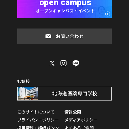
open campus
オープンキャンパス・イベント
お問い合わせ
姉妹校
北海道医薬専門学校
このサイトについて
情報公開
プライバシーポリシー
メディアポリシー
採用情報・講師バンク
よくあるご質問