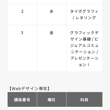
2
水
タイポグラフィ
/ レタリング
3
金
グラフィックデ
ザイン基礎 / ビ
ジュアルコミュ
ニケーション /
プレゼンテーシ
ョンⅠ
【Webデザイン専攻】
講座番号
曜日
科目