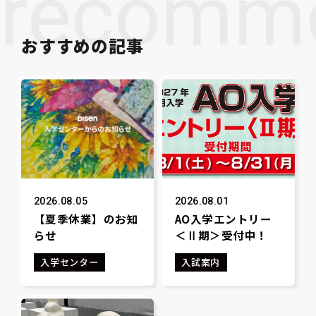
recomm
おすすめの記事
2026.08.05
2026.08.01
【夏季休業】のお知
AO入学エントリー
らせ
＜Ⅱ期＞受付中！
入学センター
入試案内