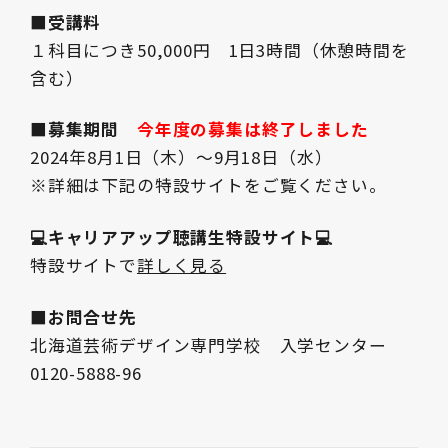
■受講料
１科目につき50,000円 1日3時間（休憩時間を
含む）
■募集期間
今年度の募集は終了しました
2024年8月1日（木）～9月18日（水）
※詳細は下記の特設サイトをご覧ください。
💻キャリアアップ聴講生特設サイト💻
特設サイトで
詳しく見る
■お問合せ先
北海道芸術デザイン専門学校 入学センター
0120-5888-96