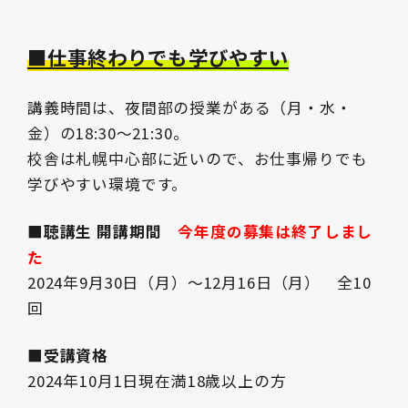
■仕事終わりでも学びやすい
講義時間は、夜間部の授業がある（月・水・
金）の18:30～21:30。
校舎は札幌中心部に近いので、お仕事帰りでも
学びやすい環境です。
■聴講生 開講期間
今年度の募集は終了しまし
た
2024年9月30日（月）～12月16日（月） 全10
回
■受講資格
2024年10月1日現在満18歳以上の方