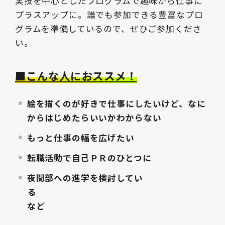
実技を中心としたプログラムで趣味から仕事に
プラスアップに。誰でも参加できる豊富なプロ
グラムを準備しているので、ぜひご参加くださ
い。
■こんな人におススメ！
絵を描くのが好きで仕事にしたいけど、なに
からはじめたらいいかわからない
もっと仕事の幅を広げたい
転職活動で自己ＰＲのひとつに
夜間部への進学を検討してい
る
など