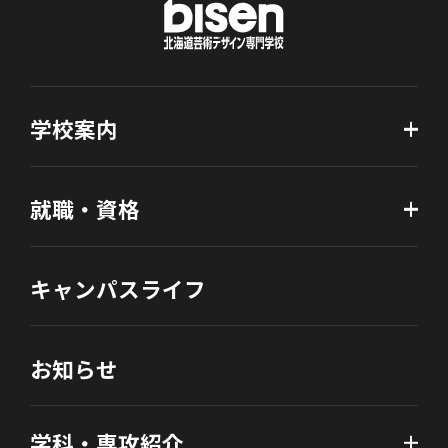
学校案内
就職・資格
キャンパスライフ
お知らせ
学科・専攻紹介