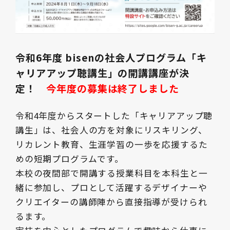
令和6年度 bisenの社会人プログラム「キ
ャリアアップ聴講生」の開講講座が決
定！
今年度の募集は終了しました
令和4年度からスタートした「キャリアアップ聴
講生」は、社会人の方を対象にリスキリング、
リカレント教育、生涯学習の一歩を応援するた
めの短期プログラムです。
本校の夜間部で開講する授業科目を本科生と一
緒に参加し、プロとして活躍するデザイナーや
クリエイターの講師陣から直接指導が受けられ
るます。