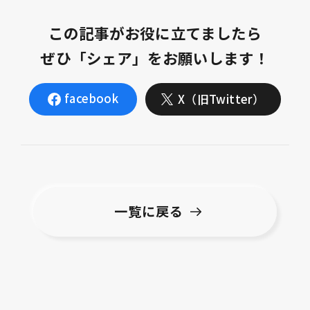
この記事がお役に立てましたら
ぜひ「シェア」をお願いします！
facebook
X（旧Twitter）
一覧に戻る