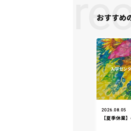
re
おすすめ
2026.08.05
【夏季休業】