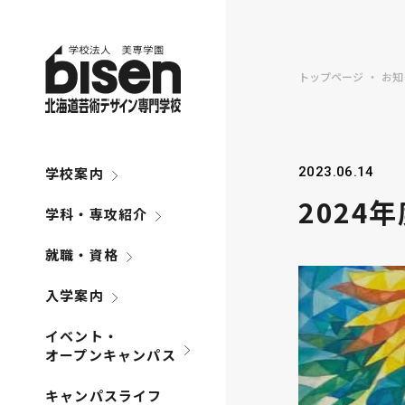
トップページ
お知
学校案内
2023.06.14
2024
学科・専攻紹介
就職・資格
入学案内
イベント・
オープンキャンパス
キャンパスライフ