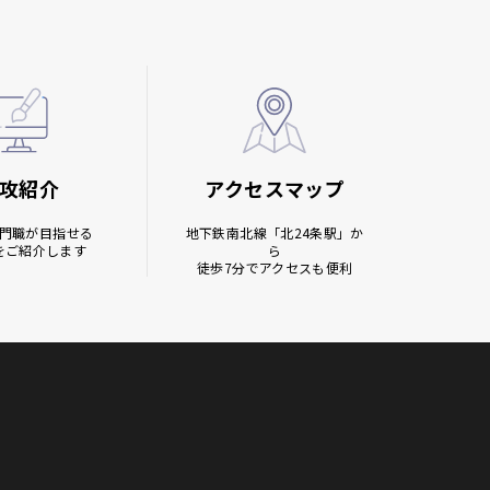
攻紹介
アクセスマップ
門職が目指せる
地下鉄南北線
「北24条駅」か
をご紹介します
ら
徒歩7分でアクセスも便利