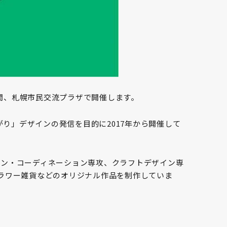
での3日間、札幌市民交流プラザで開催します。
繋がり」デザインの発信を目的に2017年から開催して
イン・コーディネーション専攻、クラフトデザイン専
ラワー雑貨などのオリジナル作品を制作していま