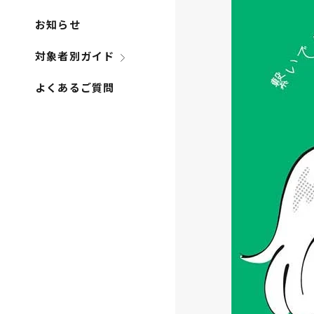
お知らせ
対象者別ガイド
よくあるご質問