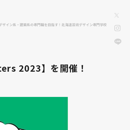
デザイン系・建築系の専門職を目指す！北海道芸術デザイン専門学校
rs 2023】を開催！