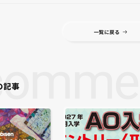
一覧に戻る
comme
の記事