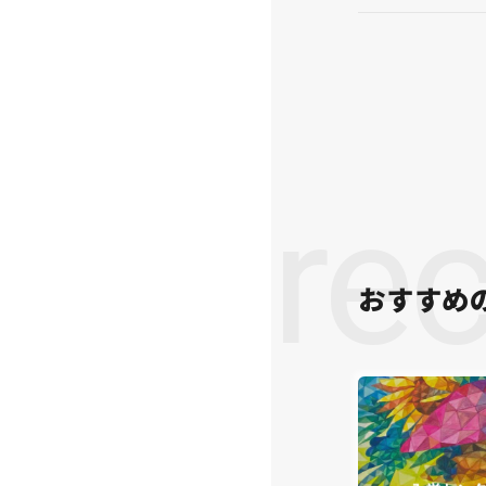
re
おすすめ