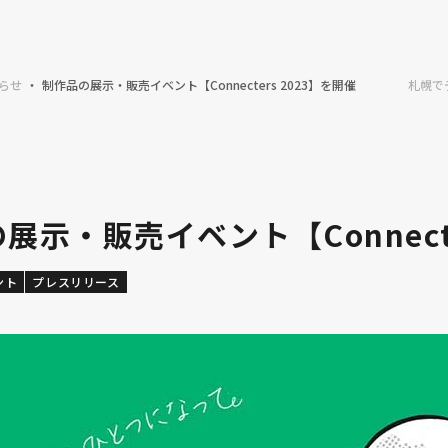
らせ
制作品の展示・販売イベント【Connecters 2023】を開催！
札幌で
展示・販売イベント【Connecte
ント
プレスリリース