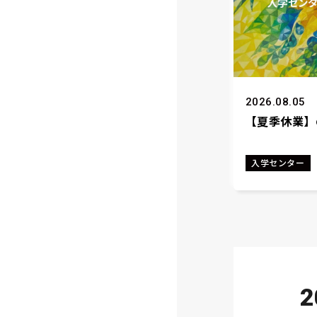
2026.08.05
【夏季休業】
入学センター
2