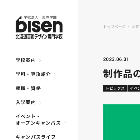
トップページ
お知
学校案内
2023.06.01
制作品の
学科・専攻紹介
就職・資格
トピックス
イベ
入学案内
イベント・
オープンキャンパス
キャンパスライフ