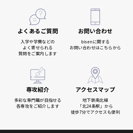
よくあるご質問
お問い合わせ
入学や学費などの
bisenに関する
よく寄せられる
お問い合わせはこちらから
質問をご案内します
専攻紹介
アクセスマップ
多彩な専門職が目指せる
地下鉄南北線
各専攻をご紹介します
「北24条駅」から
徒歩7分でアクセスも便利