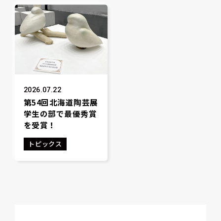
2026.07.22
第54回北海道陶芸展
学生の部で最優秀賞
を受賞！
トピックス