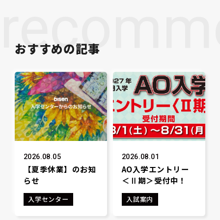
recomm
おすすめの記事
2026.08.05
2026.08.01
【夏季休業】のお知
AO入学エントリー
らせ
＜Ⅱ期＞受付中！
入学センター
入試案内