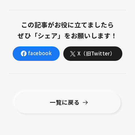
この記事がお役に立てましたら
ぜひ「シェア」をお願いします！
facebook
X（旧Twitter）
一覧に戻る