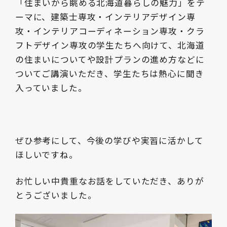
「住まいから眺める北海道暮らしの魅力」をテ
ーマに、建築士専攻・インテリアデザイン専
攻・インテリアコーディネーション専攻・クラ
フトデザイン専攻の学生たちへ向けて、北海道
の住まいについてや設計プランの進め方などに
ついてご講演いただき、学生たちは熱心に聞き
入っていました。
ぜひ参考にして、今後の学びや実習に活かして
ほしいですね。
お忙しい中貴重なお話をしていただき、ありが
とうございました。