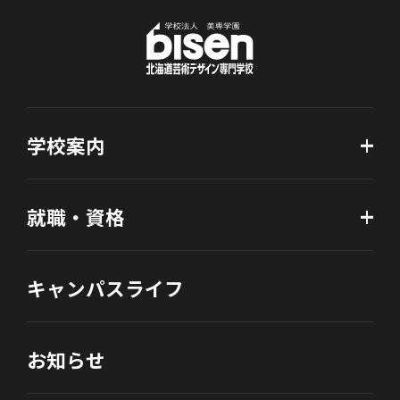
学校案内
就職・資格
キャンパスライフ
お知らせ