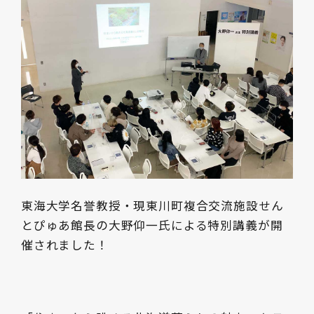
東海大学名誉教授・現東川町複合交流施設せん
とぴゅあ館長の大野仰一氏による特別講義が開
催されました！