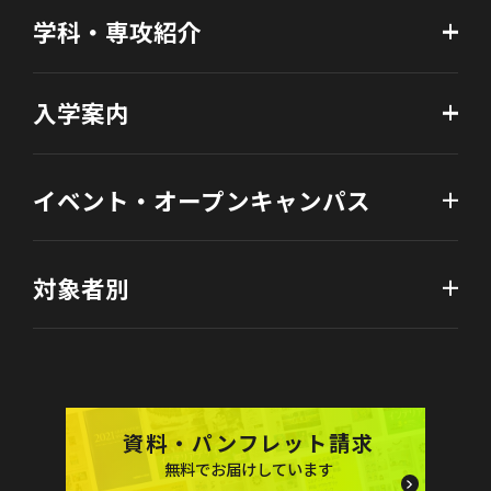
学科・専攻紹介
入学案内
イベント・オープンキャンパス
対象者別
資料・パンフレット請求
無料でお届けしています