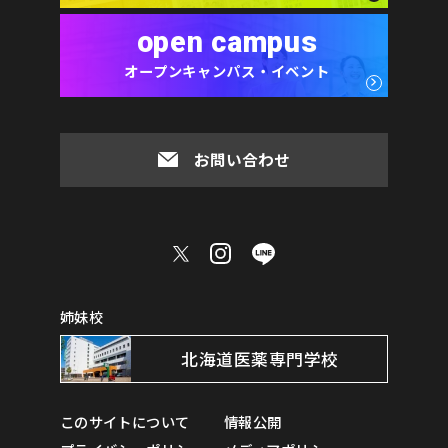
open campus
オープンキャンパス・イベント
お問い合わせ
姉妹校
北海道医薬専門学校
このサイトについて
情報公開