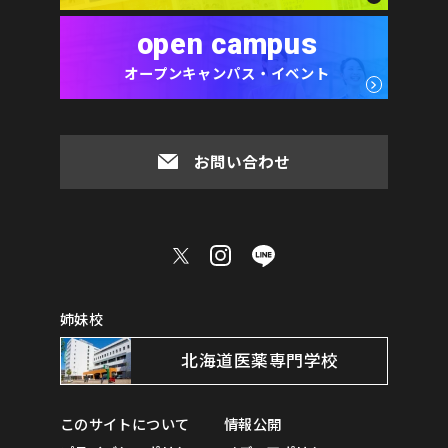
open campus
オープンキャンパス・イベント
お問い合わせ
姉妹校
北海道医薬専門学校
このサイトについて
情報公開