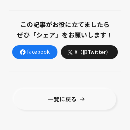
この記事がお役に立てましたら
ぜひ「シェア」をお願いします！
facebook
X（旧Twitter）
一覧に戻る