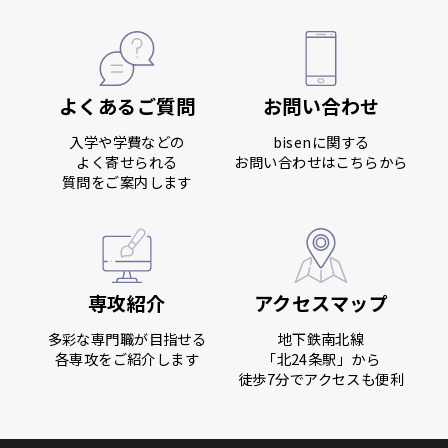
よくあるご質問
お問い合わせ
入学や学費などの
bisenに関する
よく寄せられる
お問い合わせはこちらから
質問をご案内します
専攻紹介
アクセスマップ
多彩な専門職が目指せる
地下鉄南北線
各専攻をご紹介します
「北24条駅」から
徒歩7分でアクセスも便利