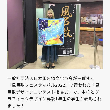
一般社団法人日本風呂敷文化協会が開催する
「風呂敷フェスティバル2022」で行われた「風
呂敷デザインコンテスト授賞式」で、本校とグ
ラフィックデザイン専攻1年生の学生が表彰され
ました！