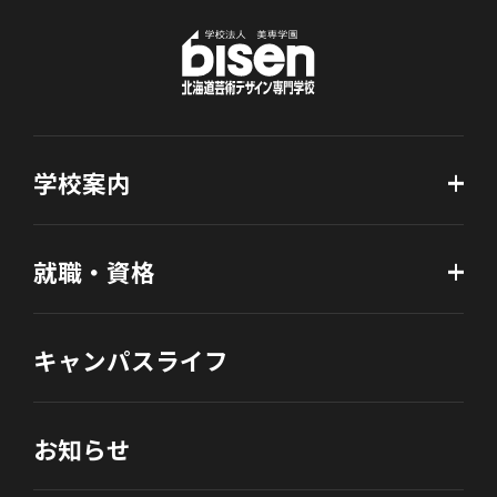
学校案内
就職・資格
キャンパスライフ
お知らせ