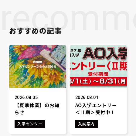
recomm
おすすめの記事
2026.08.05
2026.08.01
【夏季休業】のお知
AO入学エントリー
らせ
＜Ⅱ期＞受付中！
入学センター
入試案内