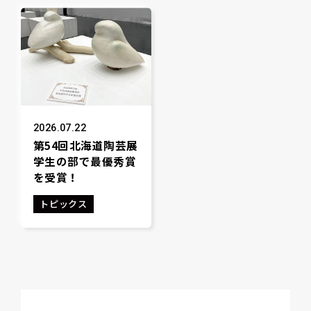
2026.07.22
第54回北海道陶芸展
学生の部で最優秀賞
を受賞！
トピックス