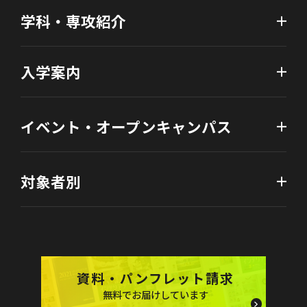
学科・専攻紹介
入学案内
イベント・オープンキャンパス
対象者別
資料・パンフレット請求
無料でお届けしています