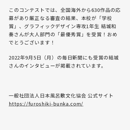
このコンテストでは、全国海外から630作品の応
募があり厳正なる審査の結果、本校が「学校
賞」、グラフィックデザイン専攻1年生 結城和
奏さんが大人部門の「最優秀賞」を受賞！おめ
でとうございます！
2022年9月5日（月）の毎日新聞にも受賞の結城
さんのインタビューが掲載されています。
一般社団法人日本風呂敷文化協会 公式サイト
https://furoshiki-bunka.com/