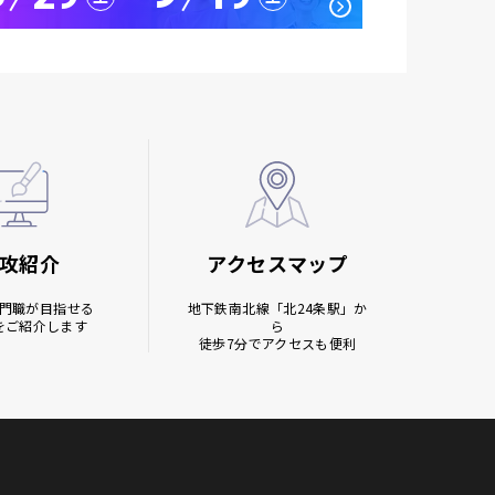
攻紹介
アクセスマップ
門職が目指せる
地下鉄南北線
「北24条駅」か
をご紹介します
ら
徒歩7分でアクセスも便利