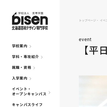
トップページ
イベ
event
【平
学校案内
学科・専攻紹介
就職・資格
入学案内
イベント・
オープンキャンパス
キャンパスライフ