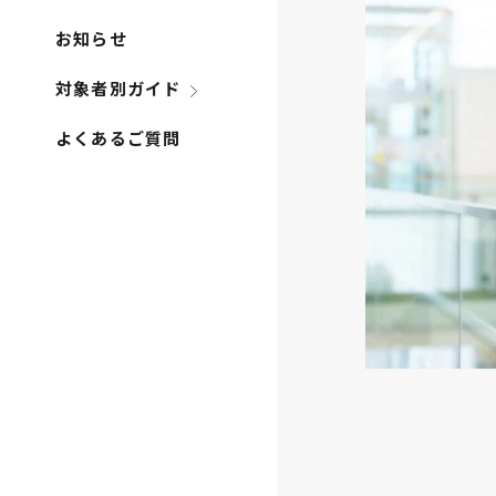
お知らせ
対象者別ガイド
よくあるご質問