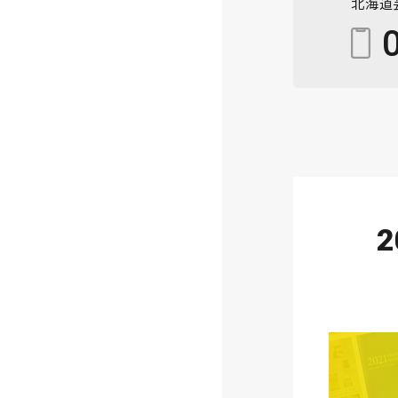
北海道
2