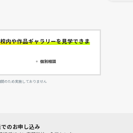
、校内や作品ギャラリーを見学できま
個別相談
期間のため実施しておりません
話でのお申し込み