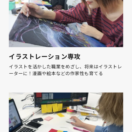
イラストレーション専攻
イラストを活かした職業をめざし、将来はイラストレ
ーターに！漫画や絵本などの作家性も育てる