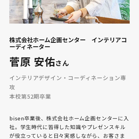
株式会社ホーム企画センター インテリアコ
ーディネーター
菅原 安佑
さん
インテリアデザイン・コーディネーション専
攻
本校第52期卒業
bisen卒業後、株式会社ホーム企画センターに入
社。学生時代に習得した知識やプレゼンスキル
が役立っていると日々実感しながら、お客さま