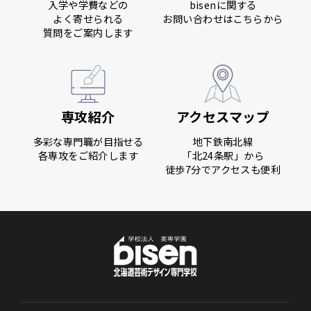
入学や学費などの
bisenに関する
よく寄せられる
お問い合わせはこちらから
質問をご案内します
専攻紹介
アクセスマップ
多彩な専門職が目指せる
地下鉄南北線
各専攻をご紹介します
「北24条駅」から
徒歩7分でアクセスも便利