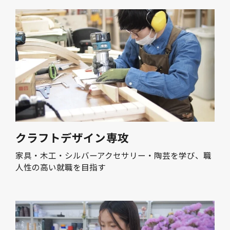
クラフトデザイン専攻
家具・木工・シルバーアクセサリー・陶芸を学び、職
人性の高い就職を目指す