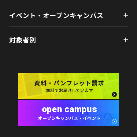
イベント・オープンキャンパス
対象者別
資料・パンフレット請求
無料でお届けしています
open campus
オープンキャンパス・イベント