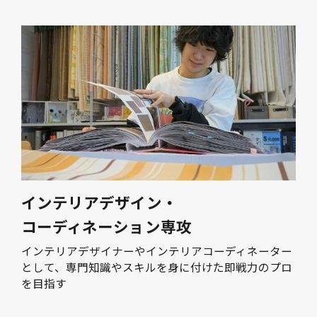
インテリアデザイン・
コーディネーション専攻
インテリアデザイナーやインテリアコーディネーター
として、専門知識やスキルを身に付けた即戦力のプロ
を目指す