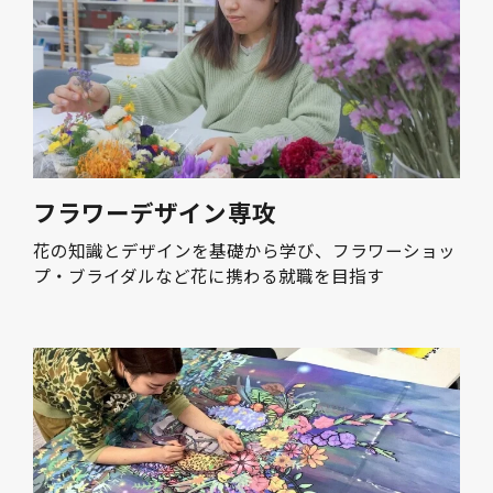
フラワーデザイン専攻
花の知識とデザインを基礎から学び、フラワーショッ
プ・ブライダルなど花に携わる就職を目指す