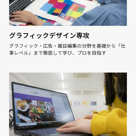
グラフィックデザイン専攻
グラフィック・広告・雑誌編集の分野を基礎から「仕
事レベル」まで徹底して学び、プロを目指す