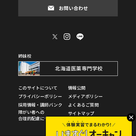
お問い合わせ
姉妹校
北海道医薬専門学校
このサイトについて
情報公開
プライバシーポリシー
メディアポリシー
採用情報・講師バンク
よくあるご質問
障がい者への
サイトマップ
合理的配慮について