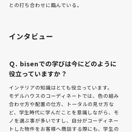
との打ち合わせに臨んでいる。
インタビュー
Ｑ. bisenでの学びは今にどのように
役立っていますか？
インテリアの知識はとても役立っています。
モデルハウスのコーディネートでは、色の組み
合わせ方や配置の仕方、トータルの見せ方な
ど、学生時代に学んだことを意識しながら、モ
ノを選ぶ事が多いですし、自分がコーディネー
トした物件をお客様へ商談する際にも、学生の