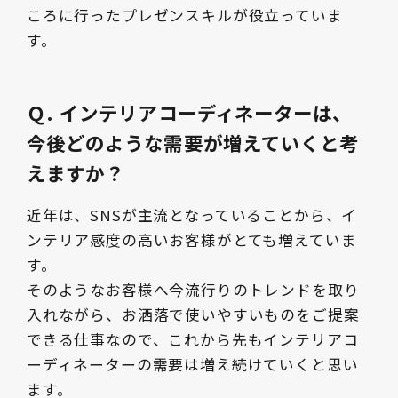
ころに行ったプレゼンスキルが役立っていま
す。
Ｑ. インテリアコーディネーターは、
今後どのような需要が増えていくと考
えますか？
近年は、SNSが主流となっていることから、イ
ンテリア感度の高いお客様がとても増えていま
す。
そのようなお客様へ今流行りのトレンドを取り
入れながら、お洒落で使いやすいものをご提案
できる仕事なので、これから先もインテリアコ
ーディネーターの需要は増え続けていくと思い
ます。