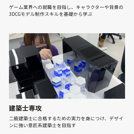
ゲーム業界への就職を目指し、キャラクターや背景の
3DCGモデル制作スキルを基礎から学ぶ
建築士専攻
二級建築士に合格するための実力を身につけ、デザイ
ンに強い意匠系建築士を目指す