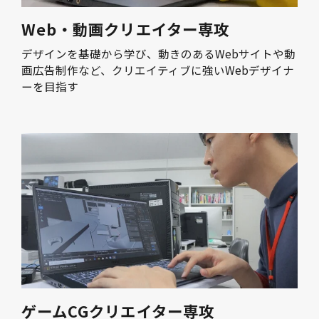
Web・動画クリエイター専攻
デザインを基礎から学び、動きのあるWebサイトや動
画広告制作など、クリエイティブに強いWebデザイナ
ーを目指す
ゲームCGクリエイター専攻