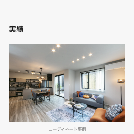
実績
コーディネート事例